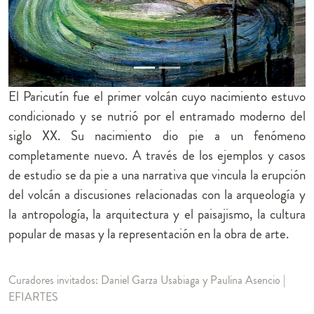
El Paricutín fue el primer volcán cuyo nacimiento estuvo
condicionado y se nutrió por el entramado moderno del
siglo XX. Su nacimiento dio pie a un fenómeno
completamente nuevo. A través de los ejemplos y casos
de estudio se da pie a una narrativa que vincula la erupción
del volcán a discusiones relacionadas con la arqueología y
la antropología, la arquitectura y el paisajismo, la cultura
popular de masas y la representación en la obra de arte.
Curadores invitados: Daniel Garza Usabiaga y Paulina Asencio |
EFIARTES