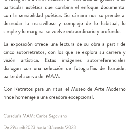
particular estética que combina el enfoque documental
con la sensibilidad poética. Su cámara nos sorprende al
desnudar lo maravilloso y complejo de lo habitual; lo
simple y lo marginal se vuelve extraordinario y profundo.
La exposición ofrece una lectura de su obra a partir de
cinco autorretratos, con los que se explora su carrera y
visión artística. Estas imágenes autorreferenciales
dialogan con una selección de fotografías de Iturbide,
parte del acervo del MAM.
Con Retratos para un ritual el Museo de Arte Moderno
rinde homenaje a una creadora excepcional.
Curaduría MAM: Carlos Segoviano
De 29/abril/2023 hasta 13/agosto/2023