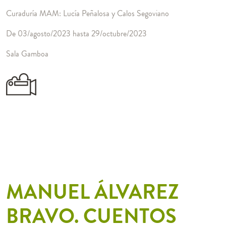
Curaduría MAM: Lucía Peñalosa y Calos Segoviano
De 03/agosto/2023 hasta 29/octubre/2023
Sala Gamboa
MANUEL ÁLVAREZ
BRAVO. CUENTOS