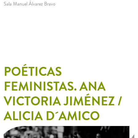
Sala Manuel Álvarez Bravo
POÉTICAS
FEMINISTAS. ANA
VICTORIA JIMÉNEZ /
ALICIA D´AMICO