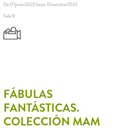
De 17/junio/2023 hasta 15/octubre/2023
Sala B
FÁBULAS
FANTÁSTICAS.
COLECCIÓN MAM