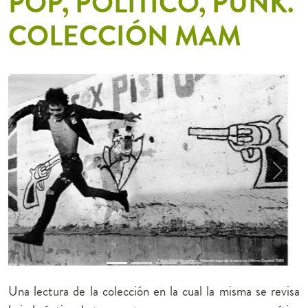
POP, POLÍTICO, PUNK.
COLECCIÓN MAM
Previous
Next
Una lectura de la colección en la cual la misma se revisa