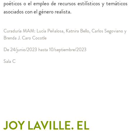
poéticos o el empleo de recursos estilísticos y temáticos
asociados con el género realista.
Curaduría MAM: Lucía Peñalosa, Katnira Bello, Carlos Segoviano y
Brenda J. Caro Cocotle
De 24/junio/2023 hasta 10/septiembre/2023
Sala C
JOY LAVILLE. EL