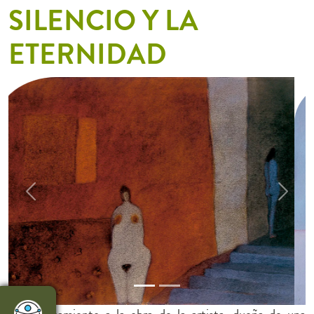
SILENCIO Y LA
ETERNIDAD
Previous
Next