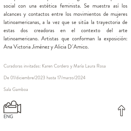
social con una estética feminista. Se muestra así los
alcances y contactos entre los movimientos de mujeres
latinoamericanas, a la vez que se sitúa la trayectoria de
estas dos creadoras en el contexto del arte
latinoamericano. Artistas que conforman la exposición:
Ana Victoria Jiménez y Alicia D´Amico.
Curadoras invitadas: Karen Cordero y María Laura Rosa
De 01/diciembre/2023 hasta 17/marzo/2024
Sala Gamboa
ENG