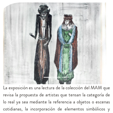
Previous
Next
La exposición es una lectura de la colección del MAM que
revisa la propuesta de artistas que tensan la categoría de
lo real ya sea mediante la referencia a objetos o escenas
cotidianas, la incorporación de elementos simbólicos y