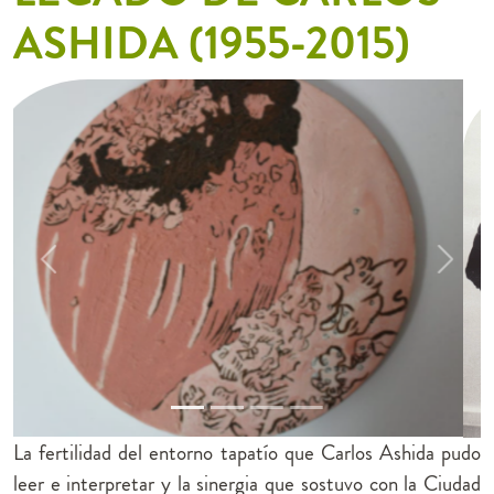
ASHIDA (1955-2015)
Previous
Next
La fertilidad del entorno tapatío que Carlos Ashida pudo
leer e interpretar y la sinergia que sostuvo con la Ciudad