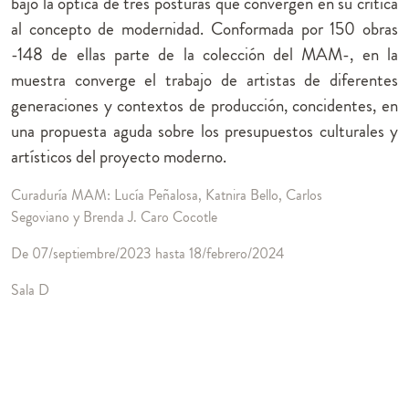
bajo la óptica de tres posturas que convergen en su crítica
al concepto de modernidad. Conformada por 150 obras
-148 de ellas parte de la colección del MAM-, en la
muestra converge el trabajo de artistas de diferentes
generaciones y contextos de producción, concidentes, en
una propuesta aguda sobre los presupuestos culturales y
artísticos del proyecto moderno.
Curaduría MAM: Lucía Peñalosa, Katnira Bello, Carlos
Segoviano y Brenda J. Caro Cocotle
De 07/septiembre/2023 hasta 18/febrero/2024
Sala D