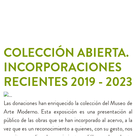
COLECCIÓN ABIERTA.
INCORPORACIONES
RECIENTES 2019 - 2023
Previous
Next
Las donaciones han enriquecido la colección del Museo de
Arte Moderno. Esta exposición es una presentación al
público de las obras que se han incorporado al acervo, a la
vez que es un reconocimiento a quienes, con su gesto, nos