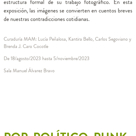
estructura formal de su trabajo fotográfico. En esta
exposición, las imágenes se convierten en cuentos breves
de nuestras contradicciones cotidianas.
Curaduría MAM: Lucía Peñalosa, Kantira Bello, Carlos Segoviano y
Brenda J. Caro Cocotle
De 18/agosto/2023 hasta 5/noviembre/2023
Sala Manuel Álvarez Bravo