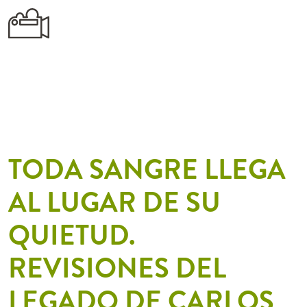
TODA SANGRE LLEGA
AL LUGAR DE SU
QUIETUD.
REVISIONES DEL
LEGADO DE CARLOS