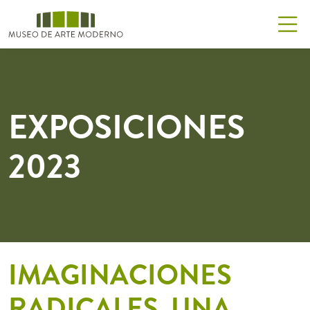
EXPOSICIONES
2023
IMAGINACIONES
RADICALES. UNA