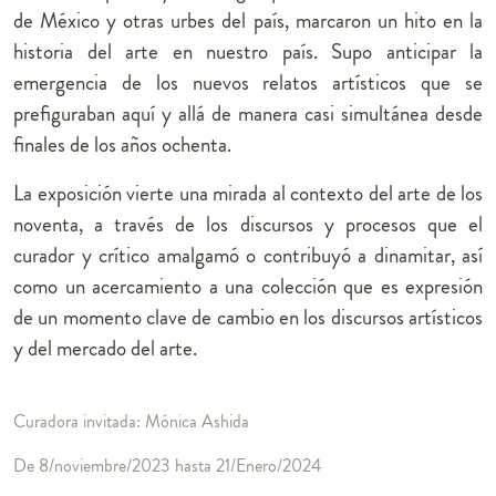
de México y otras urbes del país, marcaron un hito en la
historia del arte en nuestro país. Supo anticipar la
emergencia de los nuevos relatos artísticos que se
prefiguraban aquí y allá de manera casi simultánea desde
finales de los años ochenta.
La exposición vierte una mirada al contexto del arte de los
noventa, a través de los discursos y procesos que el
curador y crítico amalgamó o contribuyó a dinamitar, así
como un acercamiento a una colección que es expresión
de un momento clave de cambio en los discursos artísticos
y del mercado del arte.
Curadora invitada: Mónica Ashida
De 8/noviembre/2023 hasta 21/Enero/2024