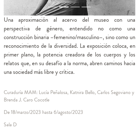
Una aproximación al acervo del museo con una
perspectiva de género, entendido no como una
construcción binaria –femenino/masculino–, sino como un
reconocimiento de la diversidad. La exposición coloca, en
primer plano, la potencia creadora de los cuerpos y los
relatos que, en su desafío a la norma, abren caminos hacia
una sociedad más libre y crítica.
Curaduría MAM: Lucía Peñalosa, Katnira Bello, Carlos Segoviano y
Brenda J. Caro Cocotle
De 18/marzo/2023 hasta 6/agosto/2023
Sala D