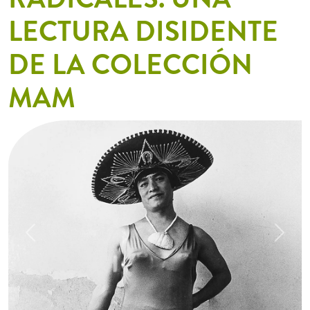
LECTURA DISIDENTE
DE LA COLECCIÓN
MAM
Previous
Next