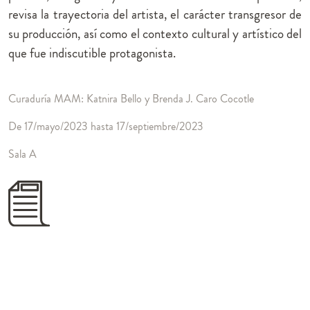
revisa la trayectoria del artista, el carácter transgresor de
su producción, así como el contexto cultural y artístico del
que fue indiscutible protagonista.
Curaduría MAM: Katnira Bello y Brenda J. Caro Cocotle
De 17/mayo/2023 hasta 17/septiembre/2023
Sala A