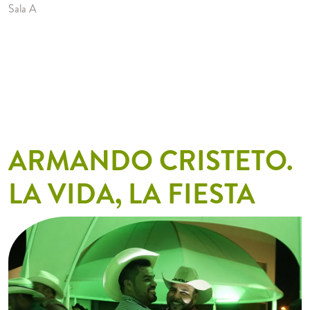
Sala A
ARMANDO CRISTETO.
LA VIDA, LA FIESTA