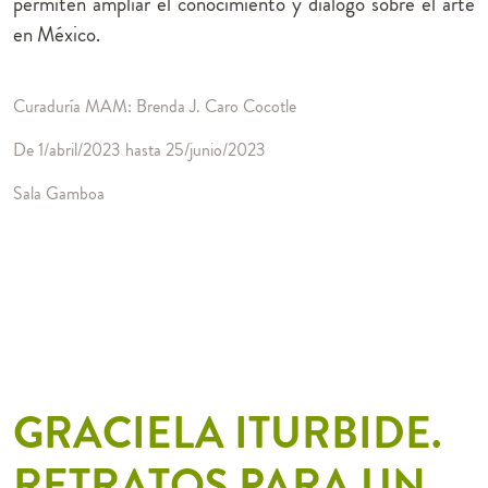
permiten ampliar el conocimiento y diálogo sobre el arte
en México.
Curaduría MAM: Brenda J. Caro Cocotle
De 1/abril/2023 hasta 25/junio/2023
Sala Gamboa
GRACIELA ITURBIDE.
RETRATOS PARA UN