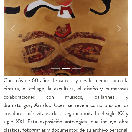
Previous
Next
Con más de 60 años de carrera y desde medios como la
pintura, el collage, la escultura, el diseño y numerosas
colaboraciones con músicos, bailarines y
dramaturgos, Arnaldo Coen se revela como uno de los
creadores más vitales de la segunda mitad del siglo XX y
siglo XXI. Esta exposición antológica, que incluye obra
plástica, fotografías y documentos de su archivo personal,