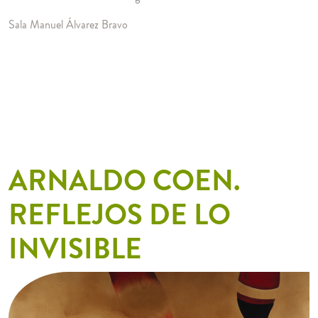
Sala Manuel Álvarez Bravo
ARNALDO COEN.
REFLEJOS DE LO
INVISIBLE